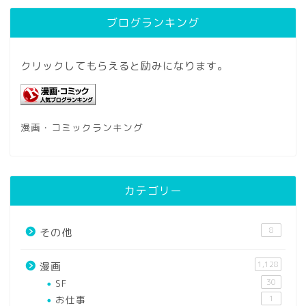
ブログランキング
クリックしてもらえると励みになります。
漫画・コミックランキング
カテゴリー
8
その他
1,128
漫画
SF
30
お仕事
1