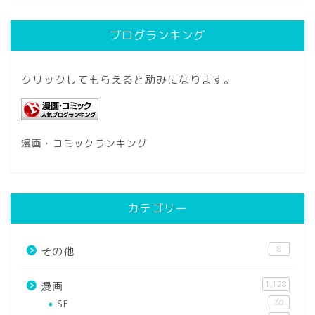
ブログランキング
クリックしてもらえると励みになります。
漫画・コミックランキング
カテゴリー
8
その他
1,128
漫画
SF
30