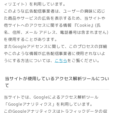
ィリエイト）を利用しています。
このような広告配信事業者は、ユーザーの興味に応じ
た商品やサービスの広告を表示するため、当サイトや
他サイトへのアクセスに関する情報 『Cookie』(氏
名、住所、メール アドレス、電話番号は含まれません)
を使用することがあります。
またGoogleアドセンスに関して、このプロセスの詳細
やこのような情報が広告配信事業者に使用されないよ
うにする方法については、
こちら
をご覧ください。
当サイトが使用しているアクセス解析ツールについ
て
当サイトでは、Googleによるアクセス解析ツール
「Googleアナリティクス」を利用しています。
このGoogleアナリティクスはトラフィックデータの収