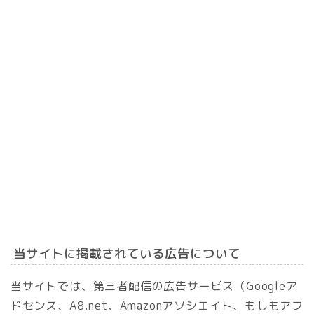
当サイトに掲載されている広告について
当サイトでは、第三者配信の広告サービス（Googleア
ドセンス、A8.net、Amazonアソシエイト、もしもアフ