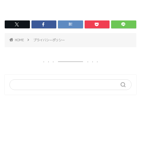
HOME
プライバシーポリシー