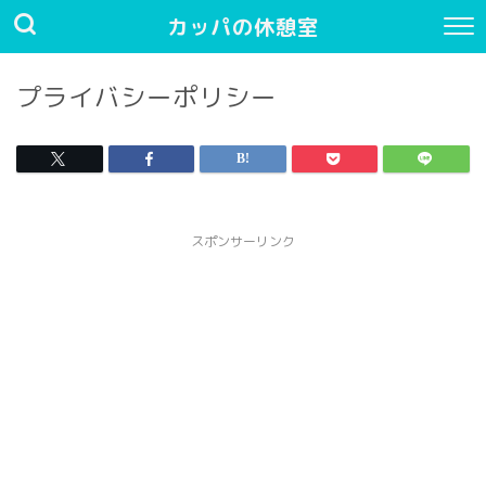
カッパの休憩室
プライバシーポリシー
スポンサーリンク