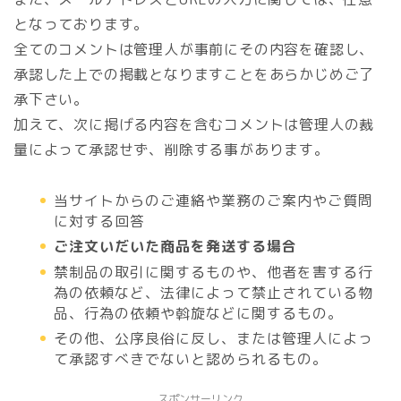
となっております。
全てのコメントは管理人が事前にその内容を確認し、
承認した上での掲載となりますことをあらかじめご了
承下さい。
加えて、次に掲げる内容を含むコメントは管理人の裁
量によって承認せず、削除する事があります。
当サイトからのご連絡や業務のご案内やご質問
に対する回答
ご注文いだいた商品を発送する場合
禁制品の取引に関するものや、他者を害する行
為の依頼など、法律によって禁止されている物
品、行為の依頼や斡旋などに関するもの。
その他、公序良俗に反し、または管理人によっ
て承認すべきでないと認められるもの。
スポンサーリンク