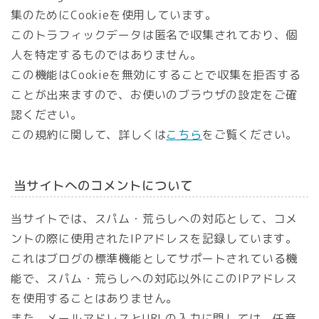
集のためにCookieを使用しています。
このトラフィックデータは匿名で収集されており、個
人を特定するものではありません。
この機能はCookieを無効にすることで収集を拒否する
ことが出来ますので、お使いのブラウザの設定をご確
認ください。
この規約に関して、詳しくは
こちら
をご覧ください。
当サイトへのコメントについて
当サイトでは、スパム・荒らしへの対応として、コメ
ントの際に使用されたIPアドレスを記録しています。
これはブログの標準機能としてサポートされている機
能で、スパム・荒らしへの対応以外にこのIPアドレス
を使用することはありません。
また、メールアドレスとURLの入力に関しては、任意