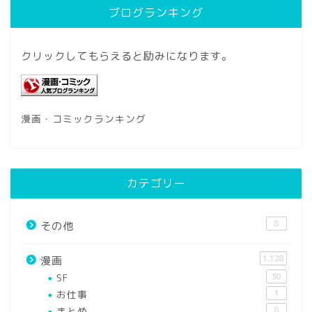
ブログランキング
クリックしてもらえると励みになります。
漫画・コミックランキング
カテゴリー
8
その他
1,128
漫画
SF
30
お仕事
1
まとめ
8