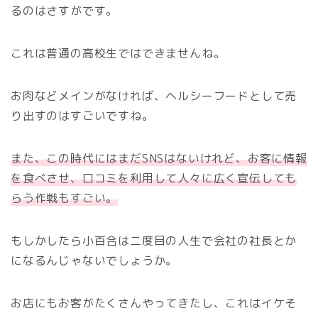
るのはさすがです。
これは普通の高校生ではできませんね。
お肉などメインがなければ、ヘルシーフードとして売
り出すのはすごいですね。
また、この時代にはまだSNSはないけれど、お客に情報
を食べさせ、口コミを利用して人々に広く宣伝しても
らう作戦もすごい。
もしかしたら小百合は二度目の人生で会社の社長とか
になるんじゃないでしょうか。
お店にもお客がたくさんやってきたし、これはイケそ