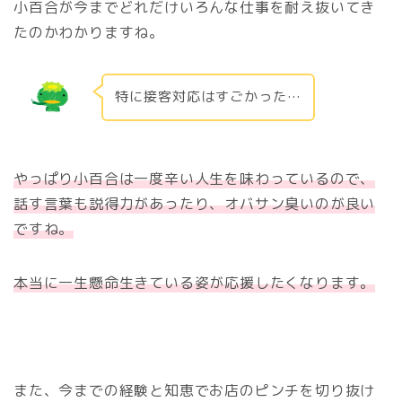
小百合が今までどれだけいろんな仕事を耐え抜いてき
たのかわかりますね。
特に接客対応はすごかった…
やっぱり小百合は一度辛い人生を味わっているので、
話す言葉も説得力があったり、オバサン臭いのが良い
ですね。
本当に一生懸命生きている姿が応援したくなります。
また、今までの経験と知恵でお店のピンチを切り抜け