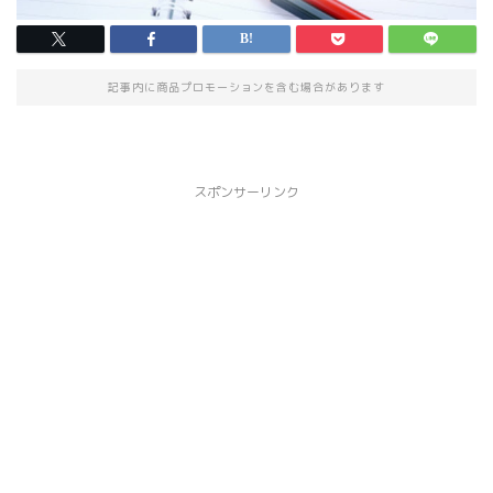
記事内に商品プロモーションを含む場合があります
スポンサーリンク