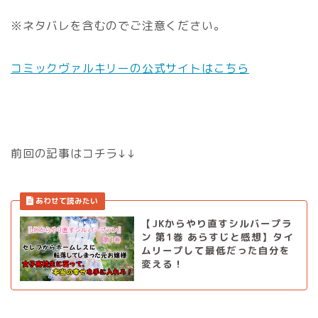
※ネタバレを含むのでご注意ください。
コミックヴァルキリーの公式サイトはこちら
前回の記事はコチラ↓↓
【JKからやり直すシルバープラ
ン 第1巻 あらすじと感想】タイ
ムリープして最低だった自分を
変える！