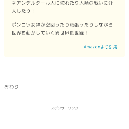
ネアンデルタール人に惚れたり人類の戦いに介
入したり！
ポンコツ女神が空回ったり頑張ったりしながら
世界を動かしていく異世界創世録！
Amazonより引用
おわり
スポンサーリンク