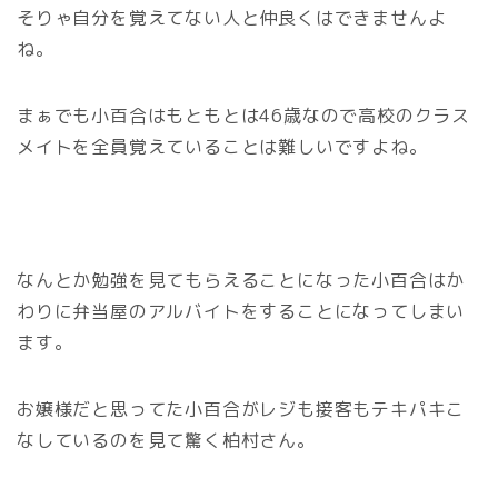
そりゃ自分を覚えてない人と仲良くはできませんよ
ね。
まぁでも小百合はもともとは46歳なので高校のクラス
メイトを全員覚えていることは難しいですよね。
なんとか勉強を見てもらえることになった小百合はか
わりに弁当屋のアルバイトをすることになってしまい
ます。
お嬢様だと思ってた小百合がレジも接客もテキパキこ
なしているのを見て驚く柏村さん。