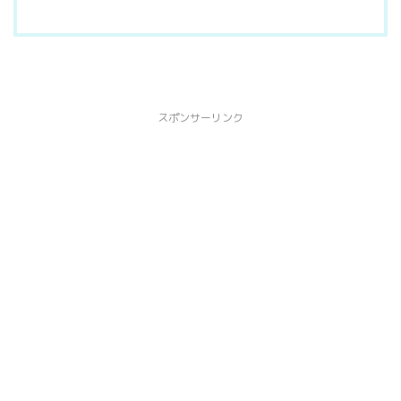
スポンサーリンク