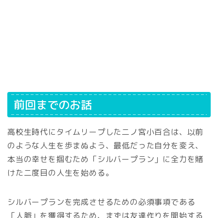
前回までのお話
高校生時代にタイムリープした二ノ宮小百合は、以前
のような人生を歩まぬよう、最低だった自分を変え、
本当の幸せを掴むため「シルバープラン」に全力を賭
けた二度目の人生を始める。
シルバープランを完成させるための必須事項である
「人脈」を獲得するため、まずは友達作りを開始する