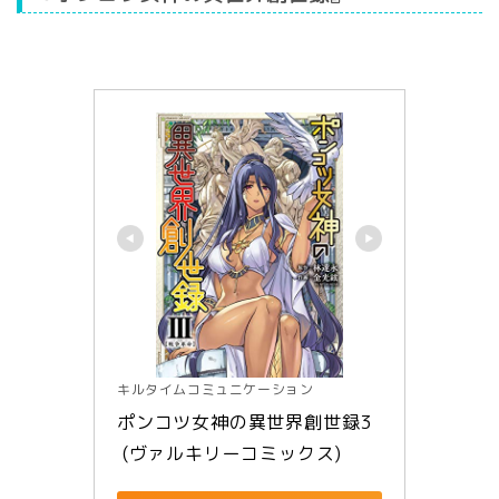
キルタイムコミュニケーション
ポンコツ女神の異世界創世録3
 (ヴァルキリーコミックス)