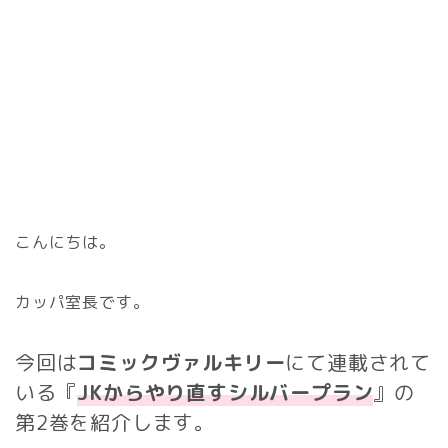
こんにちは。
カッパ室長です。
今回は
コミックヴァルキリー
にて連載されて
いる『
JKからやり直すシルバープラン
』の
第2巻を紹介します。