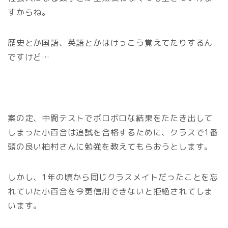
すからね。
歴史とか国語、英語とかはけっこう覚えてたりするん
ですけど…
案の定、中間テストでボロボロな結果をたたき出して
しまった小百合は追試を合格するために、クラスで1番
頭の良い柏村さんに勉強を教えてもらおうとします。
しかし、1年の頃から同じクラスメイトだったことを忘
れていた小百合を今更信用できないと拒絶されてしま
います。