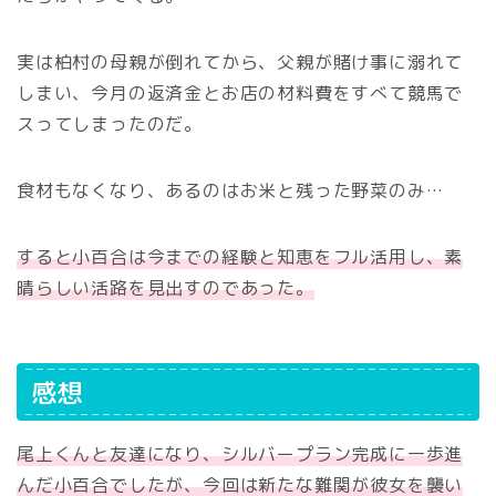
実は柏村の母親が倒れてから、父親が賭け事に溺れて
しまい、今月の返済金とお店の材料費をすべて競馬で
スってしまったのだ。
食材もなくなり、あるのはお米と残った野菜のみ…
すると小百合は今までの経験と知恵をフル活用し、素
晴らしい活路を見出すのであった。
感想
尾上くんと友達になり、シルバープラン完成に一歩進
んだ小百合でしたが、今回は新たな難関が彼女を襲い