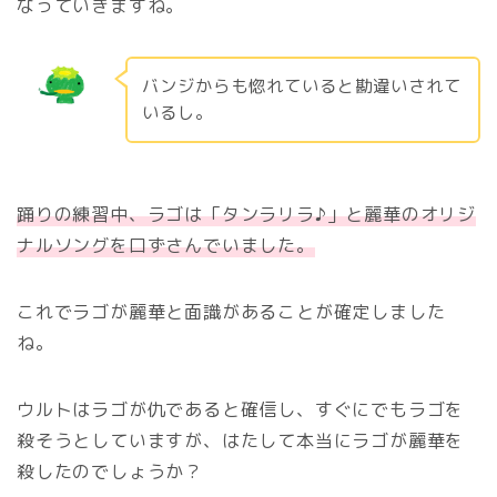
なっていきますね。
バンジからも惚れていると勘違いされて
いるし。
踊りの練習中、ラゴは「タンラリラ♪」と麗華のオリジ
ナルソングを口ずさんでいました。
これでラゴが麗華と面識があることが確定しました
ね。
ウルトはラゴが仇であると確信し、すぐにでもラゴを
殺そうとしていますが、はたして本当にラゴが麗華を
殺したのでしょうか？