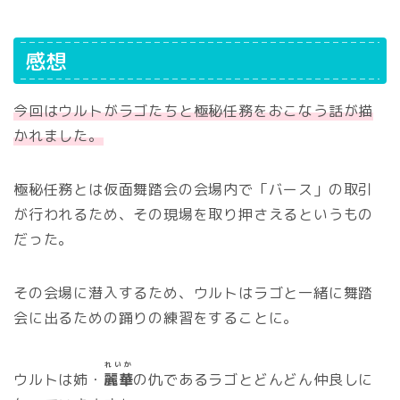
感想
今回はウルトがラゴたちと極秘任務をおこなう話が描
かれました。
極秘任務とは仮面舞踏会の会場内で「バース」の取引
が行われるため、その現場を取り押さえるというもの
だった。
その会場に潜入するため、ウルトはラゴと一緒に舞踏
会に出るための踊りの練習をすることに。
れいか
ウルトは姉・
麗華
の仇であるラゴとどんどん仲良しに