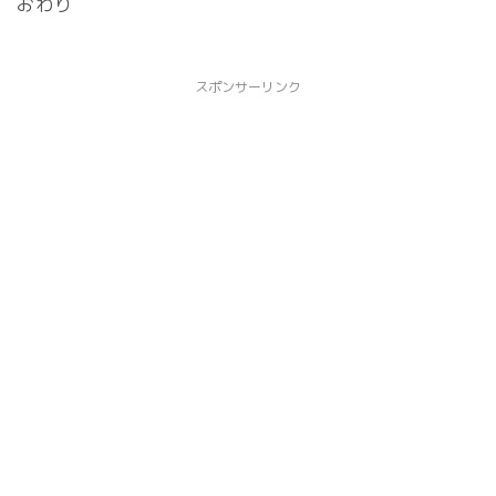
おわり
スポンサーリンク