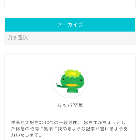
アーカイブ
カッパ室長
漫画が大好きな30代の一般男性。 皆さまがちょっとし
た休憩の時間に気楽に読めるような記事が書けるよう努
力いたします。