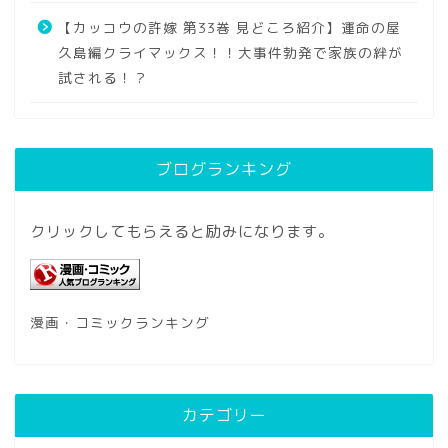
【カッコウの許嫁 第33巻 見どころ紹介】運命の屋
久島編クライマックス！！大事件勃発で家族の絆が
試される！？
ブログランキング
クリックしてもらえると励みになります。
漫画・コミックランキング
カテゴリー