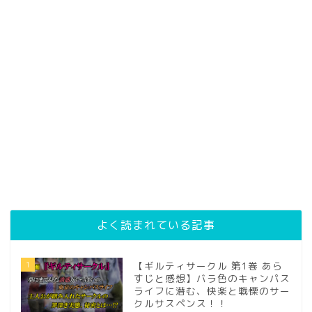
よく読まれている記事
1
【ギルティサークル 第1巻 あら
すじと感想】バラ色のキャンパス
ライフに潜む、快楽と戦慄のサー
クルサスペンス！！