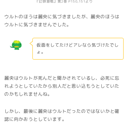
『幻狼潜戦』第2巻 P150,151より
ウルトのほうは麗央に気づきましたが、麗央のほうは
ウルトに気づきませんでした。
仮面をしてたけどアレなら気づけたでし
ょ。
麗央はウルトが死んだと聞かされているし、必死に忘
れようとしていたから別人だと思い込もうとしていた
のかもしれませんね。
しかし、最後に麗央はウルトだったのではないかと確
認に向かおうとしています。