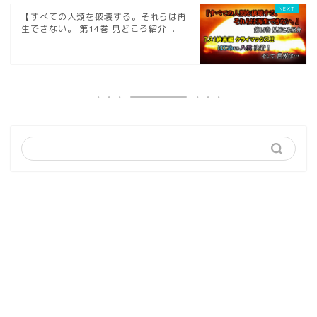
【すべての人類を破壊する。それらは再
生できない。 第14巻 見どころ紹介...