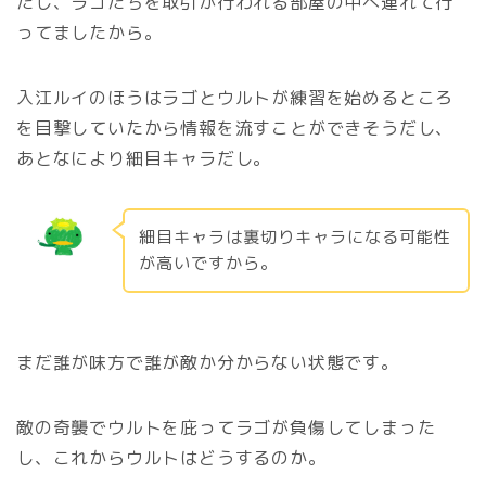
たし、ラゴたちを取引が行われる部屋の中へ連れて行
ってましたから。
入江ルイのほうはラゴとウルトが練習を始めるところ
を目撃していたから情報を流すことができそうだし、
あとなにより細目キャラだし。
細目キャラは裏切りキャラになる可能性
が高いですから。
まだ誰が味方で誰が敵か分からない状態です。
敵の奇襲でウルトを庇ってラゴが負傷してしまった
し、これからウルトはどうするのか。