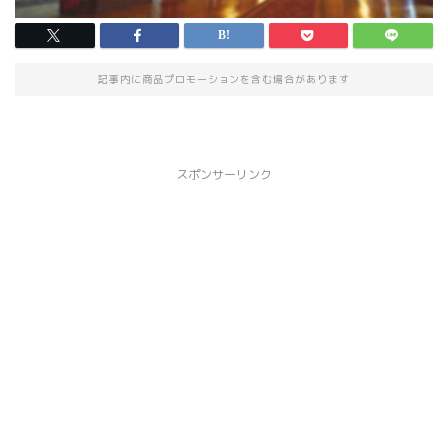
記事内に商品プロモーションを含む場合があります
スポンサーリンク