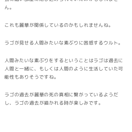
ん。
これも麗華が関係しているのかもしれませんね。
ラゴが見せる人間みたいな素ぶりに困惑するウルト。
人間みたいな素ぶりをするということはラゴは過去に
人間と一緒に、もしくは人間のように生活していた可
能性もありそうですね。
ラゴの過去が麗華の死の真相に繋がっているようだ
し、ラゴの過去が描かれる時が楽しみです。