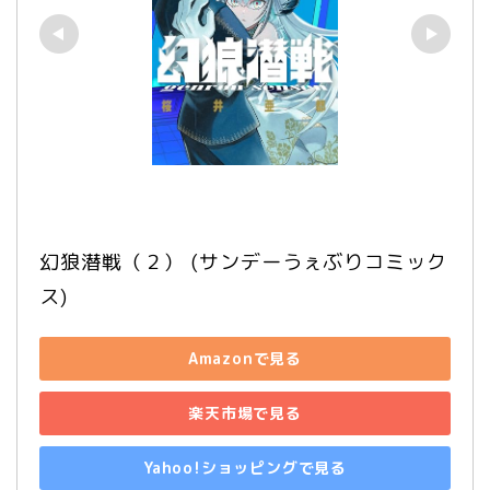
幻狼潜戦（２） (サンデーうぇぶりコミック
ス)
Amazonで見る
楽天市場で見る
Yahoo!ショッピングで見る