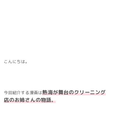
こんにちは。
熱海が舞台のクリーニング
今回紹介する漫画は
店のお姉さんの物語
。