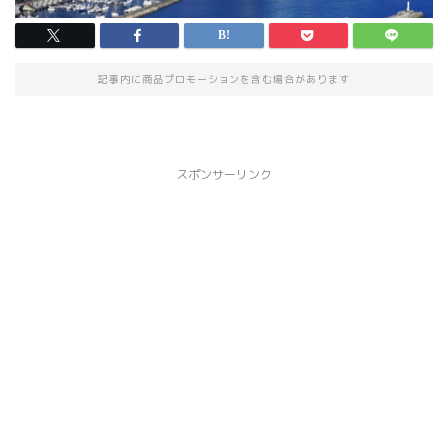
記事内に商品プロモーションを含む場合があります
スポンサーリンク