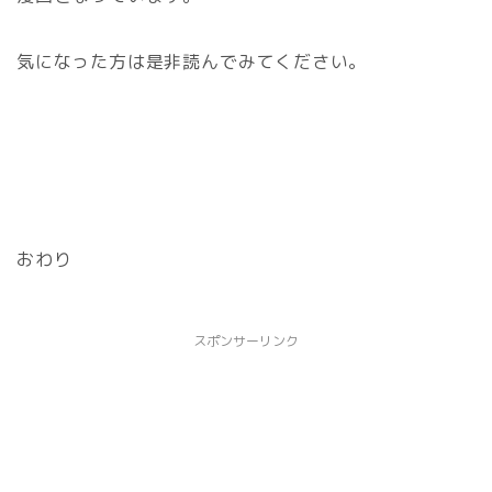
気になった方は是非読んでみてください。
おわり
スポンサーリンク