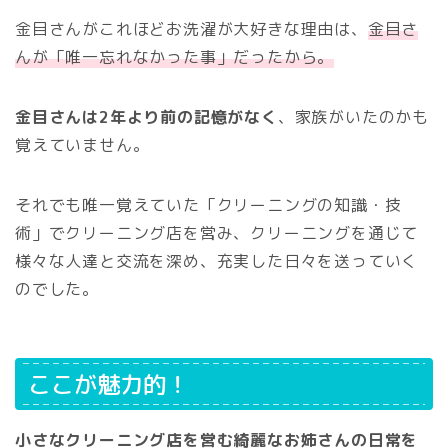
金目さんがこれほどお洗濯が大好きな理由は、
金目さ
んが「唯一忘れなかった事」だったから。
金目さんは2年より前の記憶がなく
、家族がいたのかも
覚えていません。
それでも唯一覚えていた「クリーニングの知識・技
術」でクリーニング店を営み、クリーニングを通じて
様々な人達と交流を深め、充実した日々を送っていく
のでした。
ここが魅力的！
小さなクリーニング店を営む綺麗なお姉さんの日常を