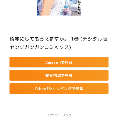
綺麗にしてもらえますか。 1巻 (デジタル版
ヤングガンガンコミックス)
Amazonで見る
楽天市場で見る
Yahoo!ショッピングで見る
スポンサーリンク