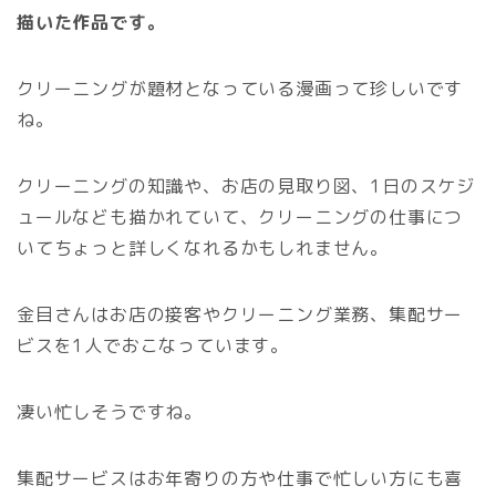
描いた作品です。
クリーニングが題材となっている漫画って珍しいです
ね。
クリーニングの知識や、お店の見取り図、1日のスケジ
ュールなども描かれていて、クリーニングの仕事につ
いてちょっと詳しくなれるかもしれません。
金目さんはお店の接客やクリーニング業務、集配サー
ビスを1人でおこなっています。
凄い忙しそうですね。
集配サービスはお年寄りの方や仕事で忙しい方にも喜