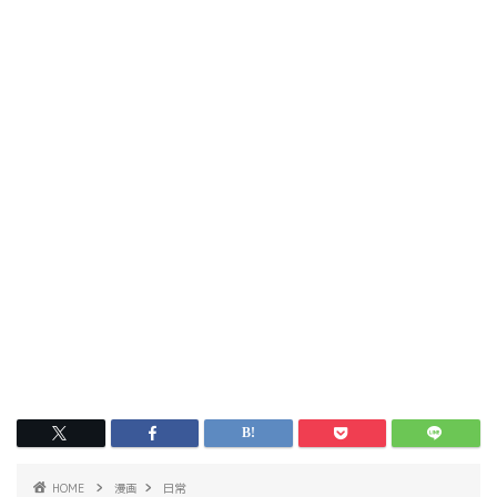
HOME
漫画
日常