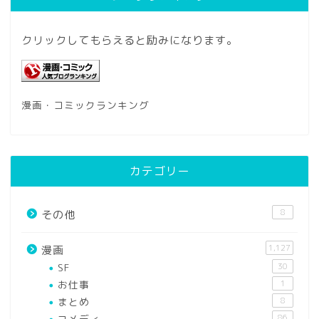
クリックしてもらえると励みになります。
漫画・コミックランキング
カテゴリー
8
その他
1,127
漫画
SF
30
お仕事
1
まとめ
8
コメディ
86