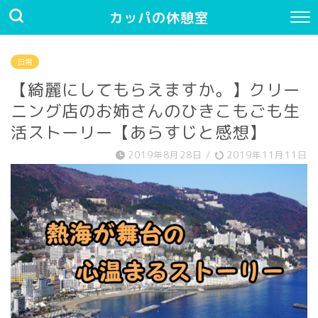
カッパの休憩室
日常
【綺麗にしてもらえますか。】クリー
ニング店のお姉さんのひきこもごも生
活ストーリー【あらすじと感想】
2019年8月28日
/
2019年11月11日