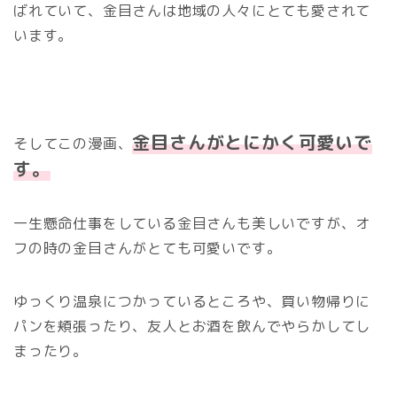
ばれていて、金目さんは地域の人々にとても愛されて
います。
金目さんがとにかく可愛いで
そしてこの漫画、
す。
一生懸命仕事をしている金目さんも美しいですが、オ
フの時の金目さんがとても可愛いです。
ゆっくり温泉につかっているところや、買い物帰りに
パンを頬張ったり、友人とお酒を飲んでやらかしてし
まったり。