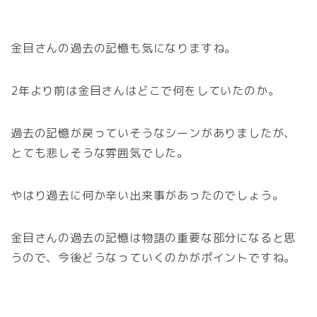
金目さんの過去の記憶も気になりますね。
2年より前は金目さんはどこで何をしていたのか。
過去の記憶が戻っていそうなシーンがありましたが、
とても悲しそうな雰囲気でした。
やはり過去に何か辛い出来事があったのでしょう。
金目さんの過去の記憶は物語の重要な部分になると思
うので、今後どうなっていくのかがポイントですね。