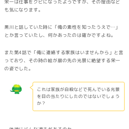
栄一は仕事をクビになったようですが、その理由など
も気になります。
黒川と話していた時に「俺の素性を知ったうえで…」
とか言っていたし、何かあったのは確かですよね。
また第4話で「俺に連絡する家族はいませんから」と言
っており、その時の絵が扉の先の光景に絶望する栄一
の姿でした。
これは家族が自殺などで死んでいる光景
を目の当たりにしたのではないでしょう
か？