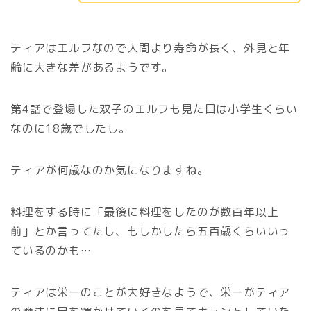
ティアはエルフなので人間より寿命が長く、外見と年
齢に大きな差があるようです。
第4話で登場した双子のエルフも見た目は小学生くらい
なのに18歳でしたし。
ティアが何歳なのか気になりますね。
料理をする時に「最後に料理をしたのが数百年以上
前」とか言ってたし、もしかしたら五百歳くらいいっ
ているのかも…
ティアは栄一のことが大好きなようで、栄一がティア