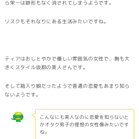
ら栄一は跡形もなく消されてしまうようです。
リスクもそれなりにある生活みたいですね。
ティアはおしとやかで優しい雰囲気の女性で、胸も大
きくスタイル抜群の美人さんです。
そして箱入り娘だったようで普通の恋愛もあまり知ら
ないようです。
こんなにも美人なのに恋愛を知らないと
かオタク男子の理想の女性像みたいです
ね。