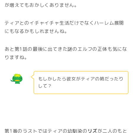
が増えてもおかしくありません。
ティアとのイチャイチャ生活だけでなくハーレム展開
にもなるかもしれませんね。
あと第1話の最後に出てきた謎のエルフの正体も気にな
りますね。
もしかしたら彼女がティアの姉だったり
して？
第1巻のラストではティアの幼馴染の
リズ
が二人のもと