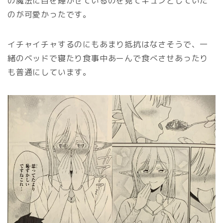
の魔法に目を輝かせているのを見てキュンとしていた
のが可愛かったです。
イチャイチャするのにもあまり抵抗はなさそうで、一
緒のベッドで寝たり食事中あーんで食べさせあったり
も普通にしています。