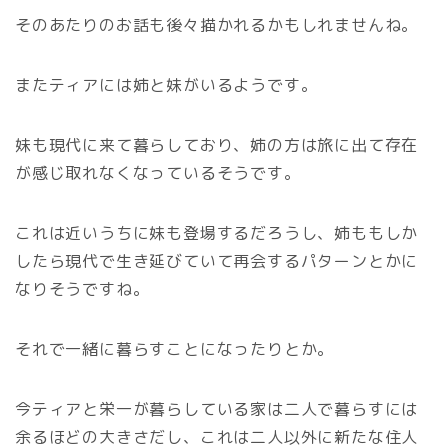
そのあたりのお話も後々描かれるかもしれませんね。
またティアには姉と妹がいるようです。
妹も現代に来て暮らしており、姉の方は旅に出て存在
が感じ取れなくなっているそうです。
これは近いうちに妹も登場するだろうし、姉ももしか
したら現代で生き延びていて再会するパターンとかに
なりそうですね。
それで一緒に暮らすことになったりとか。
今ティアと栄一が暮らしている家は二人で暮らすには
余るほどの大きさだし、これは二人以外に新たな住人