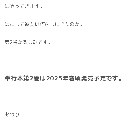
にやってきます。
はたして彼女は何をしにきたのか。
第2巻が楽しみです。
単行本第2巻は2025年春頃発売予定です。
おわり