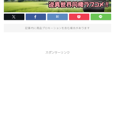
記事内に商品プロモーションを含む場合があります
スポンサーリンク