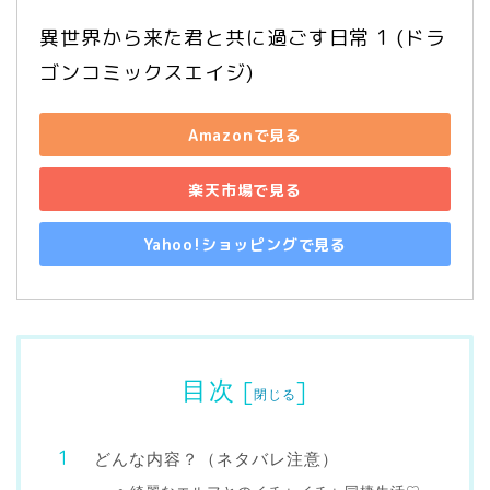
異世界から来た君と共に過ごす日常 1 (ドラ
ゴンコミックスエイジ)
Amazonで見る
楽天市場で見る
Yahoo!ショッピングで見る
目次
[
]
閉じる
どんな内容？（ネタバレ注意）