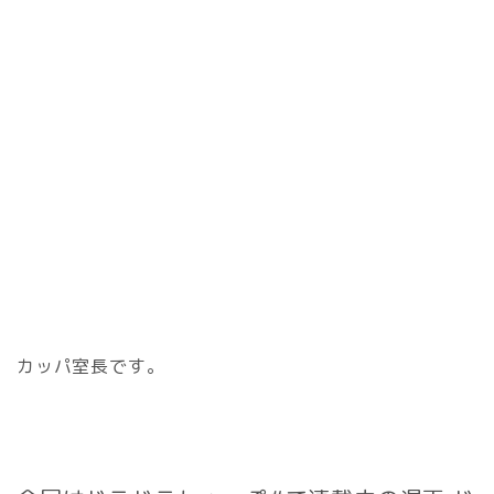
カッパ室長です。