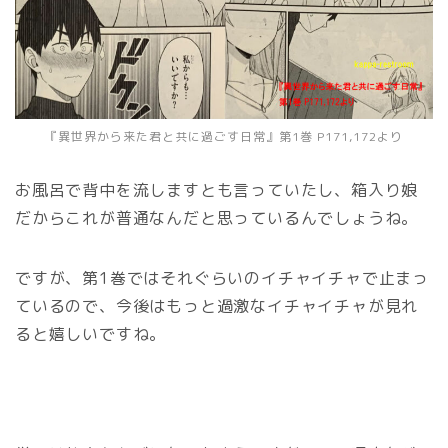
『異世界から来た君と共に過ごす日常』第1巻 P171,172より
お風呂で背中を流しますとも言っていたし、箱入り娘
だからこれが普通なんだと思っているんでしょうね。
ですが、第1巻ではそれぐらいのイチャイチャで止まっ
ているので、今後はもっと過激なイチャイチャが見れ
ると嬉しいですね。