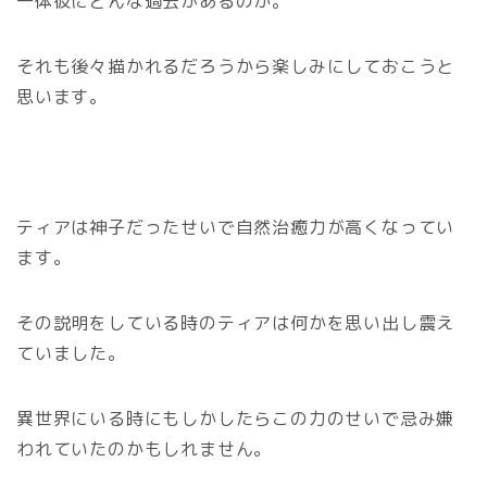
一体彼にどんな過去があるのか。
それも後々描かれるだろうから楽しみにしておこうと
思います。
ティアは神子だったせいで自然治癒力が高くなってい
ます。
その説明をしている時のティアは何かを思い出し震え
ていました。
異世界にいる時にもしかしたらこの力のせいで忌み嫌
われていたのかもしれません。