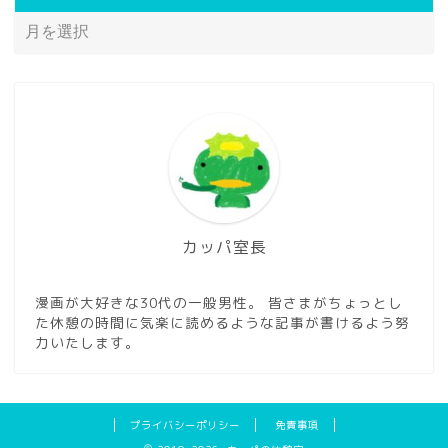
カッパ室長
漫画が大好きな30代の一般男性。 皆さまがちょっとし
た休憩の時間に気楽に読めるような記事が書けるよう努
力いたします。
プライバシーポリシー
免責事項