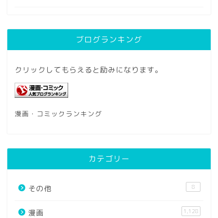
ブログランキング
クリックしてもらえると励みになります。
漫画・コミックランキング
カテゴリー
8
その他
1,128
漫画