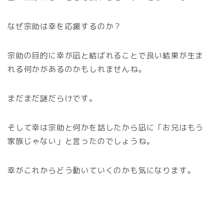
なぜ宗助は幸を応援するのか？
宗助の目的に幸が凪と結ばれることで良い結果が生ま
れる何かがあるのかもしれませんね。
まだまだ謎だらけです。
そして幸は宗助と何かを話したから凪に「お兄はもう
家族じゃない」と言ったのでしょうね。
幸がこれからどう動いていくのかも気になります。