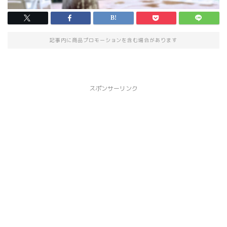
記事内に商品プロモーションを含む場合があります
スポンサーリンク