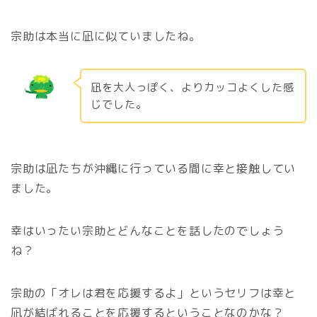
宗助は本当に凪に似ていましたね。
凪を大人っぽく、よりカッコよくした感
じでした。
宗助は凪たちが沖縄に行っている間に幸と接触してい
ました。
幸はいったい宗助とどんなことを話したのでしょう
ね？
宗助の「オレは君を応援するよ」というセリフは幸と
凪が結ばれることを応援するということなのかな？