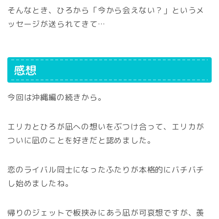
そんなとき、ひろから「今から会えない？」というメ
ッセージが送られてきて…
感想
今回は沖縄編の続きから。
エリカとひろが凪への想いをぶつけ合って、エリカが
ついに凪のことを好きだと認めました。
恋のライバル同士になったふたりが本格的にバチバチ
し始めましたね。
帰りのジェットで板挟みにあう凪が可哀想ですが、羨