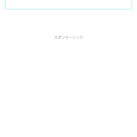
スポンサーリンク