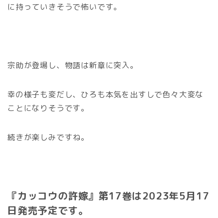
に持っていきそうで怖いです。
宗助が登場し、物語は新章に突入。
幸の様子も変だし、ひろも本気を出すしで色々大変な
ことになりそうです。
続きが楽しみですね。
『カッコウの許嫁』第17巻は2023年5月17
日発売予定です。