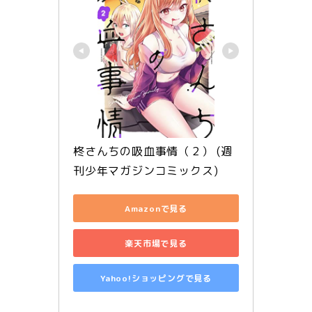
柊さんちの吸血事情（２） (週
刊少年マガジンコミックス)
Amazonで見る
楽天市場で見る
Yahoo!ショッピングで見る