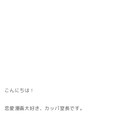
こんにちは！
恋愛漫画大好き、カッパ室長です。