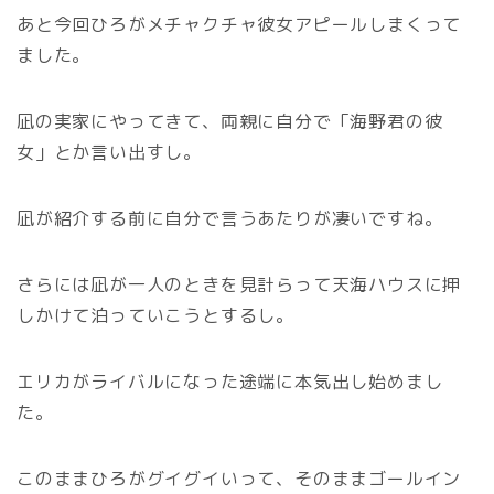
あと今回ひろがメチャクチャ彼女アピールしまくって
ました。
凪の実家にやってきて、両親に自分で「海野君の彼
女」とか言い出すし。
凪が紹介する前に自分で言うあたりが凄いですね。
さらには凪が一人のときを見計らって天海ハウスに押
しかけて泊っていこうとするし。
エリカがライバルになった途端に本気出し始めまし
た。
このままひろがグイグイいって、そのままゴールイン