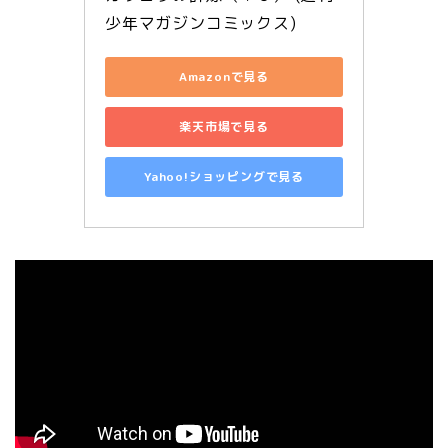
少年マガジンコミックス)
Amazonで見る
楽天市場で見る
Yahoo!ショッピングで見る