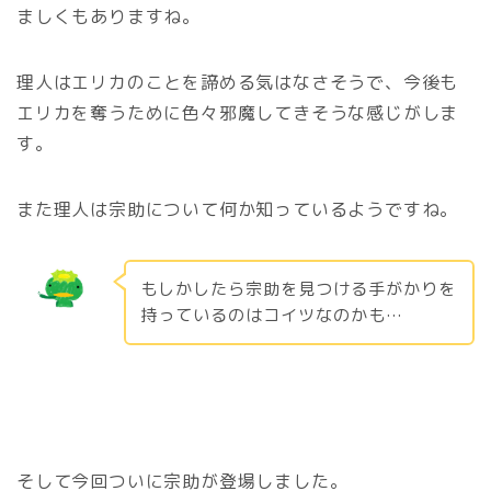
ましくもありますね。
理人はエリカのことを諦める気はなさそうで、今後も
エリカを奪うために色々邪魔してきそうな感じがしま
す。
また理人は宗助について何か知っているようですね。
もしかしたら宗助を見つける手がかりを
持っているのはコイツなのかも…
そして今回ついに宗助が登場しました。