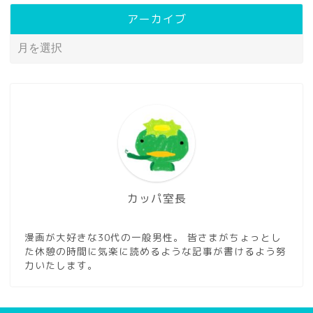
アーカイブ
カッパ室長
漫画が大好きな30代の一般男性。 皆さまがちょっとし
た休憩の時間に気楽に読めるような記事が書けるよう努
力いたします。