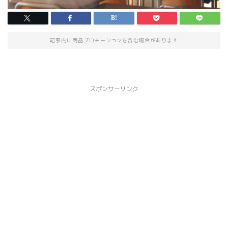
記事内に商品プロモーションを含む場合があります
スポンサーリンク