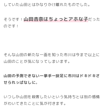
していた山田とはかなりかけ離れたものでした。
山田杏奈はちょっとアホな子
そうです！
だった
のです！
そんな山田の新たな一面を知った市川は今まで以上に
山田のことが気になってしまいます。
山田の予測できない一挙手一投足に市川はドキドキさ
せられっぱなしに
。
いつしか山田を殺害したいという気持ちとは別の感情
がわいてきたことに気が付きます。