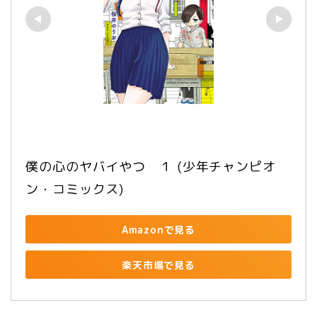
僕の心のヤバイやつ　１ (少年チャンピオ
ン・コミックス)
Amazonで見る
楽天市場で見る