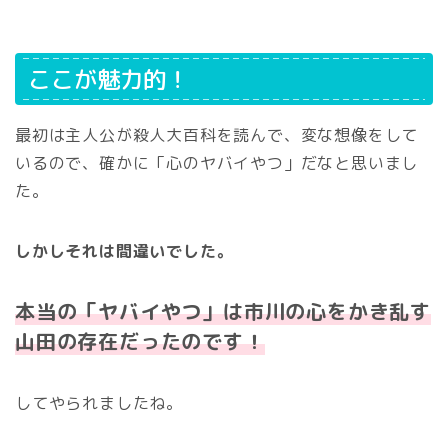
ここが魅力的！
最初は主人公が殺人大百科を読んで、変な想像をして
いるので、確かに「心のヤバイやつ」だなと思いまし
た。
しかしそれは間違いでした。
本当の「ヤバイやつ」は市川の心をかき乱す
山田の存在だったのです！
してやられましたね。