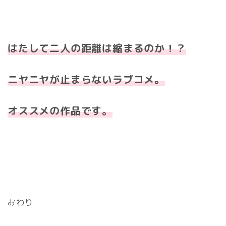
はたして二人の距離は縮まるのか！？
ニヤニヤが止まらないラブコメ。
オ
ススメの作品です。
おわり