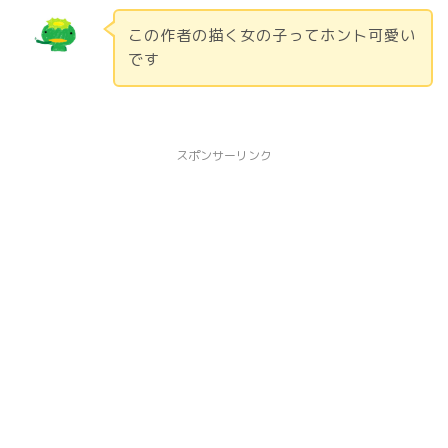
この作者の描く女の子ってホント可愛い
です
スポンサーリンク