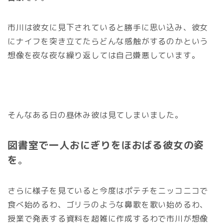
市川は彼女に見下されていると勝手に思い込み、彼女
にナイフを突き立てたらどんな感触がするのかという
想像を夜な夜な繰り返しては自己嫌悪しています。
そんなある日の昼休み彼は見てしまいました。
図書室で一人おにぎりをほおばる彼女の姿
を
。
さらに様子を見ていると今度はポテチをニッコニコで
食べ始めるわ、ゴリラのような鼻歌を歌い始めるわ、
授業で発表する資料を超雑に作成するわで市川が想像