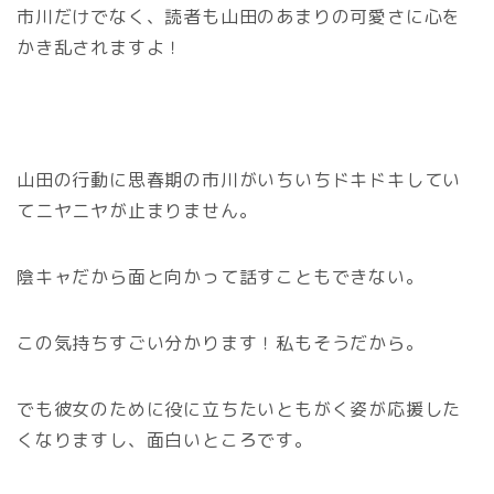
市川だけでなく、読者も山田のあまりの可愛さに心を
かき乱されますよ！
山田の行動に思春期の市川がいちいちドキドキしてい
てニヤニヤが止まりません。
陰キャだから面と向かって話すこともできない。
この気持ちすごい分かります！私もそうだから。
でも彼女のために役に立ちたいともがく姿が応援した
くなりますし、面白いところです。