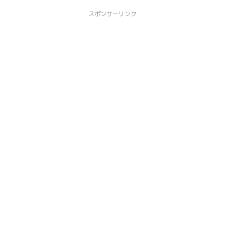
スポンサーリンク