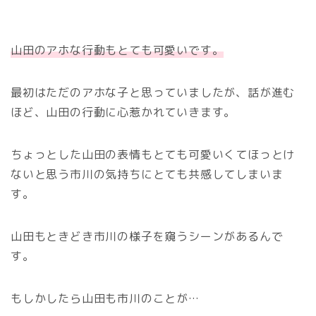
山田のアホな行動もとても可愛いです。
最初はただのアホな子と思っていましたが、話が進む
ほど、山田の行動に心惹かれていきます。
ちょっとした山田の表情もとても可愛いくてほっとけ
ないと思う市川の気持ちにとても共感してしまいま
す。
山田もときどき市川の様子を窺うシーンがあるんで
す。
もしかしたら山田も市川のことが…