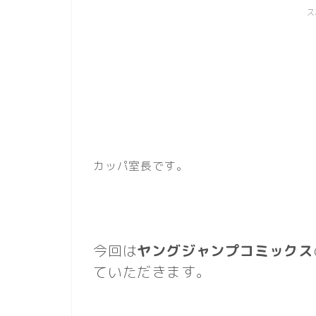
ス
カッパ室長です。
今回は
ヤングジャンプコミックス
ていただきます。