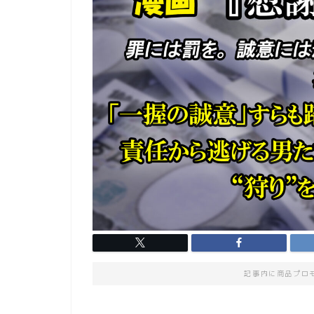
記事内に商品プロ