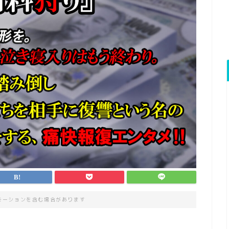
モーションを含む場合があります