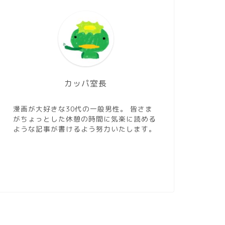
カッパ室長
漫画が大好きな30代の一般男性。 皆さま
がちょっとした休憩の時間に気楽に読める
ような記事が書けるよう努力いたします。