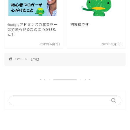
Googleアドセンスの審査を一
初投稿です
発で通らせるために心がけた
こと
2019年6月7日
2019年5月10日
HOME
その他